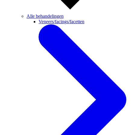
Alle behandelingen
Veneers/facings/facetten