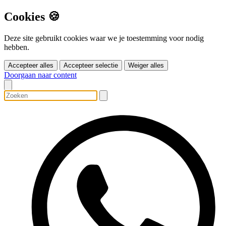
Cookies 🍪
Deze site gebruikt cookies waar we je toestemming voor nodig
hebben.
Accepteer alles
Accepteer selectie
Weiger alles
Doorgaan naar content