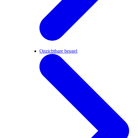
Onzichtbare beugel