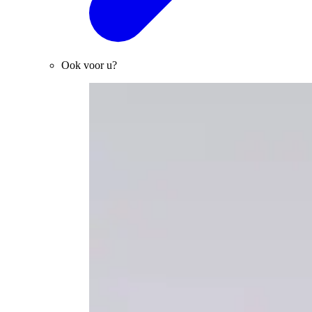
Ook voor u?