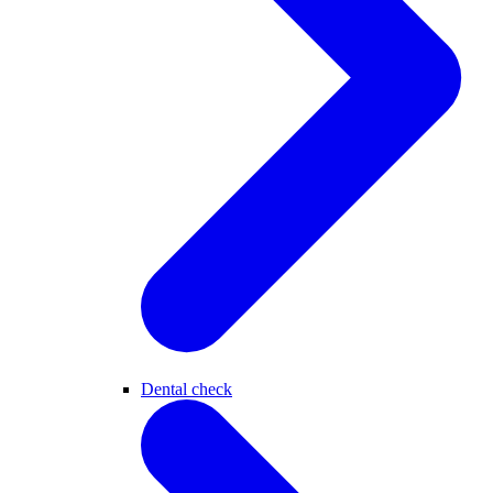
Dental check