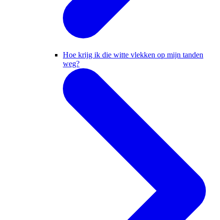
Hoe krijg ik die witte vlekken op mijn tanden
weg?