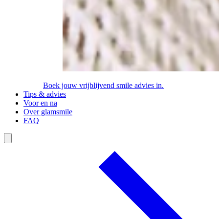
Boek jouw vrijblijvend smile advies in.
Tips & advies
Voor en na
Over glamsmile
FAQ