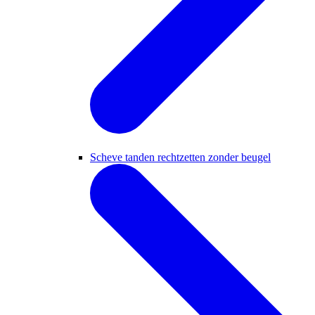
Scheve tanden rechtzetten zonder beugel