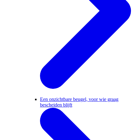
Een onzichtbare beugel, voor wie graag
bescheiden blijft