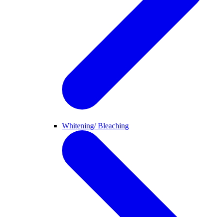
Whitening/ Bleaching