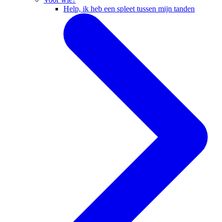
Help, ik heb een spleet tussen mijn tanden