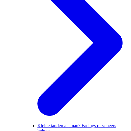
Kleine tanden als man? Facings of veneers
helpen