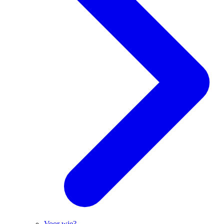
Voor wie?