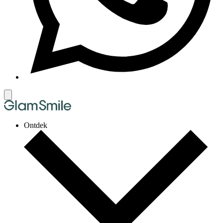
Ontdek